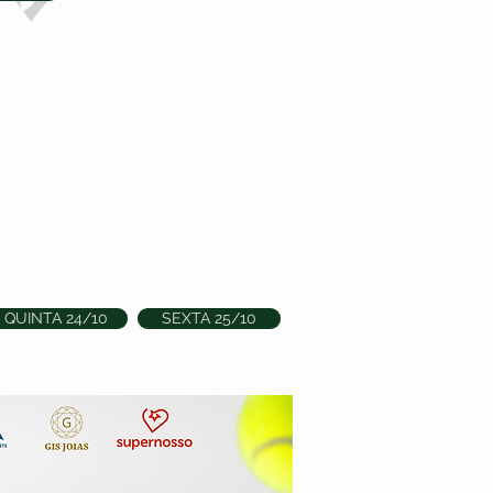
QUINTA 24/10
SEXTA 25/10