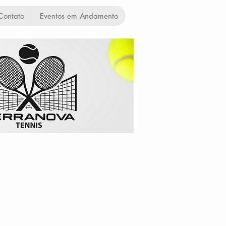
Contato
Eventos em Andamento