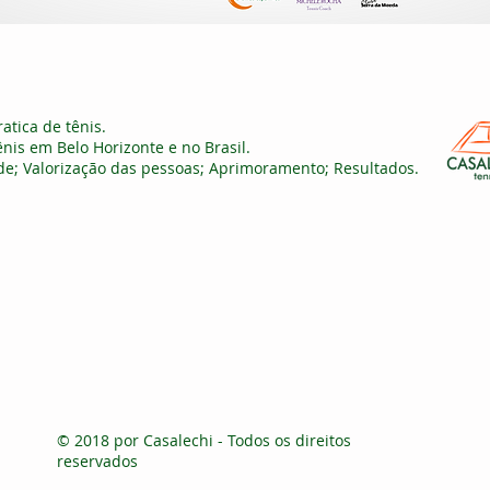
atica de tênis.
nis em Belo Horizonte e no Brasil.
ade; Valorização das pessoas; Aprimoramento; Resultados.
© 2018 por Casalechi - Todos os direitos
reservados